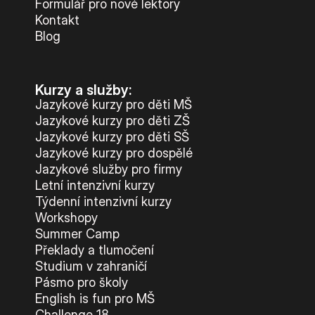
Formulář pro nové lektory
Kontakt
Blog
Kurzy a služby:
Jazykové kurzy pro děti MŠ
Jazykové kurzy pro děti ZŠ
Jazykové kurzy pro děti SŠ
Jazykové kurzy pro dospělé
Jazykové služby pro firmy
Letní intenzivní kurzy
Týdenní intenzivní kurzy
Workshopy
Summer Camp
Překlady a tlumočení
Studium v zahraničí
Pásmo pro školy
English is fun pro MŠ
Challenge 18