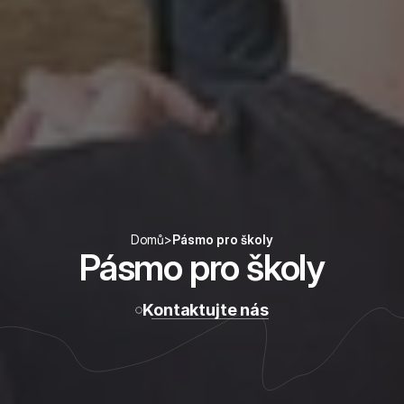
Domů
>
Pásmo pro školy
Pásmo pro školy
Kontaktujte nás