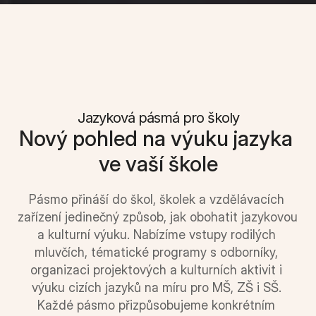
Jazyková pásmá pro školy
Nový pohled na výuku jazyka 
ve vaší škole
Pásmo přináší do škol, školek a vzdělávacích 
zařízení jedinečný způsob, jak obohatit jazykovou 
a kulturní výuku. Nabízíme vstupy rodilých 
mluvčích, tématické programy s odborníky, 
organizaci projektových a kulturních aktivit i 
výuku cizích jazyků na míru pro MŠ, ZŠ i SŠ. 
Každé pásmo přizpůsobujeme konkrétním 