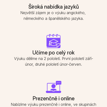
Široká nabídka jazyků
Největší zájem je o výuku angického, 
německého a španělského jazyka.
Učíme po celý rok
Výuku dělíme na 2 pololetí. První pololetí září-
únor, druhé pololetí únor-červen.
Prezenčně i online
Nabízíme výuku prezenčně i online, ve skupinách 