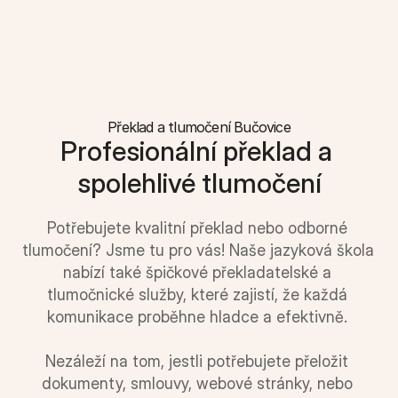
Překlad a tlumočení Bučovice
Profesionální překlad a 
spolehlivé tlumočení
Potřebujete kvalitní překlad nebo odborné 
tlumočení? Jsme tu pro vás! Naše jazyková škola 
nabízí také špičkové překladatelské a 
tlumočnické služby, které zajistí, že každá 
komunikace proběhne hladce a efektivně. 
Nezáleží na tom, jestli potřebujete přeložit 
dokumenty, smlouvy, webové stránky, nebo 