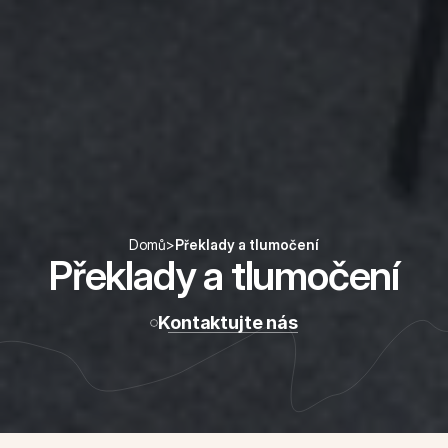
Domů
>
Překlady a tlumočení
Překlady a tlumočení
Kontaktujte nás