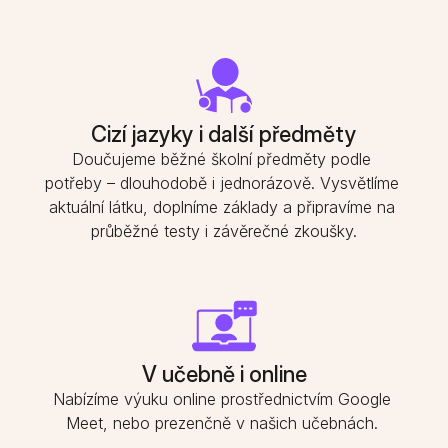
Cizí jazyky i další předměty
Doučujeme běžné školní předměty podle 
potřeby – dlouhodobě i jednorázově. Vysvětlíme 
aktuální látku, doplníme základy a připravíme na 
průběžné testy i závěrečné zkoušky.
V učebně i online
Nabízíme výuku online prostřednictvím Google 
Meet, nebo prezenčně v našich učebnách. 