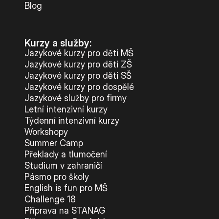
Blog
Kurzy a služby:
Jazykové kurzy pro děti MŠ
Jazykové kurzy pro děti ZŠ
Jazykové kurzy pro děti SŠ
Jazykové kurzy pro dospělé
Jazykové služby pro firmy
Letní intenzivní kurzy
Týdenní intenzivní kurzy
Workshopy
Summer Camp
Překlady a tlumočení
Studium v zahraničí
Pásmo pro školy
English is fun pro MŠ
Challenge 18
Příprava na STANAG