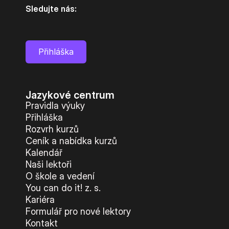
Sledujte nás:
Přihláška
Jazykové centrum
Pravidla výuky
Přihláška
Rozvrh kurzů
Ceník a nabídka kurzů
Kalendář
Naši lektoři
O škole a vedení
You can do it! z. s.
Kariéra
Formulář pro nové lektory
Kontakt