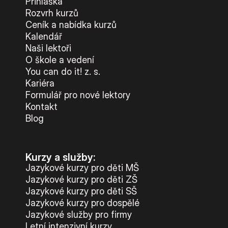
Přihláška
Rozvrh kurzů
Ceník a nabídka kurzů
Kalendář
Naši lektoři
O škole a vedení
You can do it! z. s.
Kariéra
Formulář pro nové lektory
Kontakt
Blog
Kurzy a služby:
Jazykové kurzy pro děti MŠ
Jazykové kurzy pro děti ZŠ
Jazykové kurzy pro děti SŠ
Jazykové kurzy pro dospělé
Jazykové služby pro firmy
Letní intenzivní kurzy