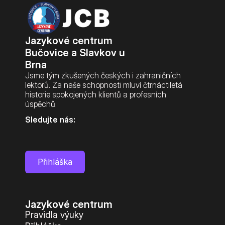
Jazykové centrum 
Bučovice a Slavkov u 
Brna
Jsme tým zkušených českých i zahraničních 
lektorů. Za naše schopnosti mluví čtrnáctiletá 
historie spokojených klientů a profesních 
úspěchů.
Sledujte nás:
Přihláška
Jazykové centrum
Pravidla výuky