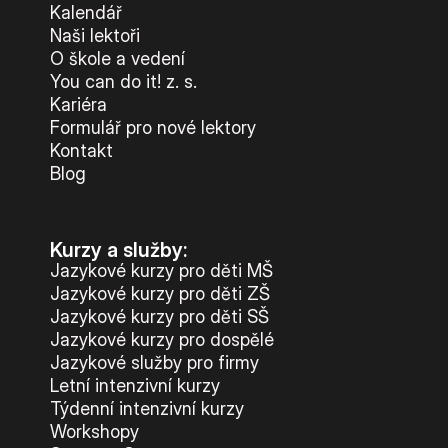
Kalendář
Naši lektoři
O škole a vedení
You can do it! z. s.
Kariéra
Formulář pro nové lektory
Kontakt
Blog
Kurzy a služby:
Jazykové kurzy pro děti MŠ
Jazykové kurzy pro děti ZŠ
Jazykové kurzy pro děti SŠ
Jazykové kurzy pro dospělé
Jazykové služby pro firmy
Letní intenzivní kurzy
Týdenní intenzivní kurzy
Workshopy